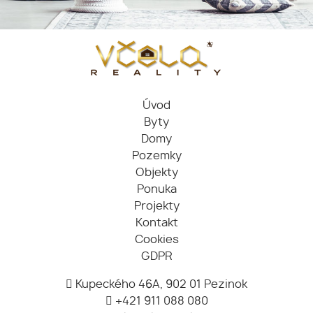
Úvod
Byty
Domy
Pozemky
Objekty
Ponuka
Projekty
Kontakt
Cookies
GDPR
Kupeckého 46A, 902 01 Pezinok
+421 911 088 080