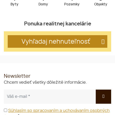
Byty
Domy
Pozemky
Objekty
Ponuka realitnej kancelárie
Vyhľadaj nehnuteľnosť
Newsletter
Chcem vedieť všetky dôležité informácie.
Súhlasím so spracovaním a uchovávaním osobných