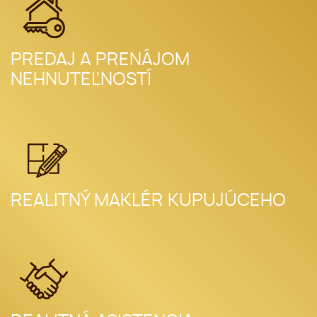
PREDAJ A PRENÁJOM
NEHNUTEĽNOSTÍ
REALITNÝ MAKLÉR KUPUJÚCEHO