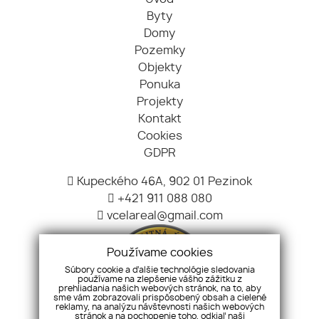
Byty
Domy
Pozemky
Objekty
Ponuka
Projekty
Kontakt
Cookies
GDPR
Kupeckého 46A, 902 01 Pezinok
+421 911 088 080
vcelareal@gmail.com
Používame cookies
Súbory cookie a ďalšie technológie sledovania
používame na zlepšenie vášho zážitku z
prehliadania našich webových stránok, na to, aby
sme vám zobrazovali prispôsobený obsah a cielené
reklamy, na analýzu návštevnosti našich webových
stránok a na pochopenie toho, odkiaľ naši