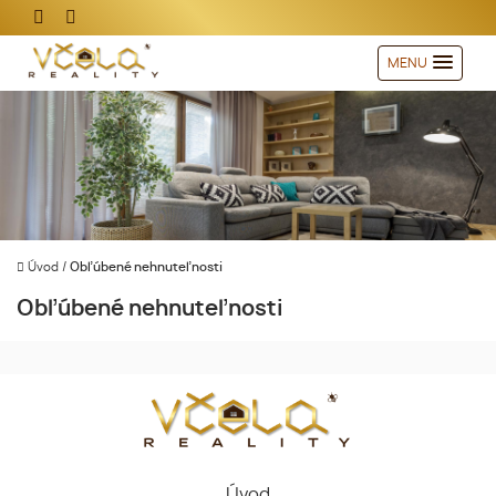
MENU
Úvod
/
Obľúbené nehnuteľnosti
Obľúbené nehnuteľnosti
Úvod